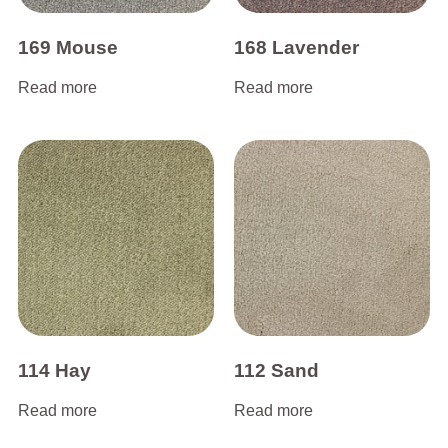
169 Mouse
168 Lavender
Read more
Read more
114 Hay
112 Sand
Read more
Read more