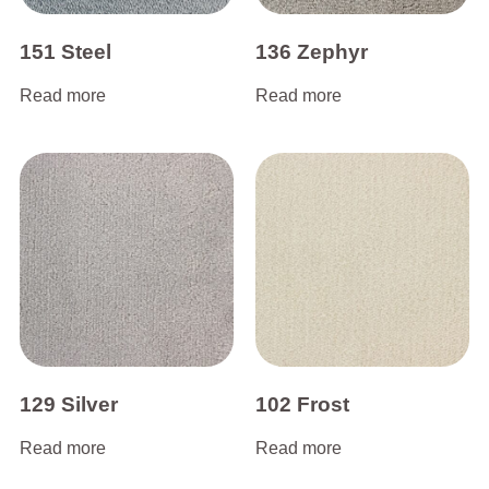
151 Steel
136 Zephyr
Read more
Read more
129 Silver
102 Frost
Read more
Read more