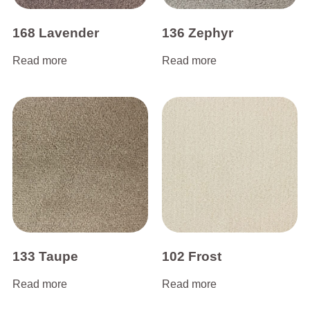
168 Lavender
136 Zephyr
Read more
Read more
133 Taupe
102 Frost
Read more
Read more